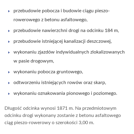
przebudowie pobocza i budowie ciągu pieszo-
rowerowego z betonu asfaltowego,
przebudowie nawierzchni drogi na odcinku 184 m,
przebudowie istniejącej kanalizacji deszczowej,
wykonaniu zjazdów indywidualnych zlokalizowanych
w pasie drogowym,
wykonaniu pobocza gruntowego,
odtworzeniu istniejących rowów oraz skarp,
wykonaniu oznakowania pionowego i poziomego.
Długość odcinka wynosi 1871 m. Na przedmiotowym
odcinku drogi wykonany zostanie z betonu asfaltowego
ciąg pieszo-rowerowy o szerokości 3,00 m.