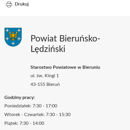
Drukuj
Powiat Bieruńsko-
Lędziński
Starostwo Powiatowe w Bieruniu
ul. św. Kingi 1
43-155 Bieruń
Godziny pracy:
Poniedziałek: 7:30 - 17:00
Wtorek - Czwartek: 7:30 - 15:30
Piątek: 7:30 - 14:00