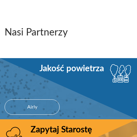
Nasi Partnerzy
Jakość powietrza
Zapytaj Starostę