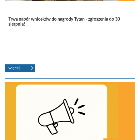
Trwa nabór wniosków do nagrody Tytan - zgłoszenia do 30
sierpnia!