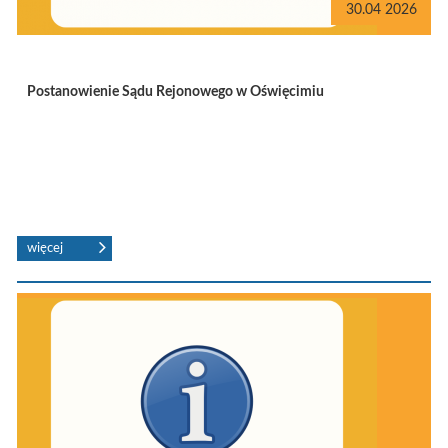
30.04 2026
Postanowienie Sądu Rejonowego w Oświęcimiu