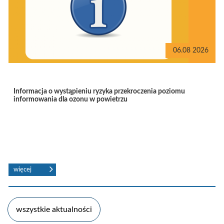
06.08 2026
Informacja o wystąpieniu ryzyka przekroczenia poziomu
informowania dla ozonu w powietrzu
wszystkie aktualności