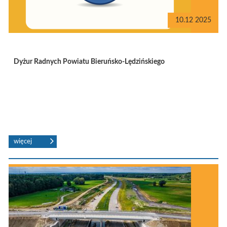
10.12 2025
Dyżur Radnych Powiatu Bieruńsko-Lędzińskiego