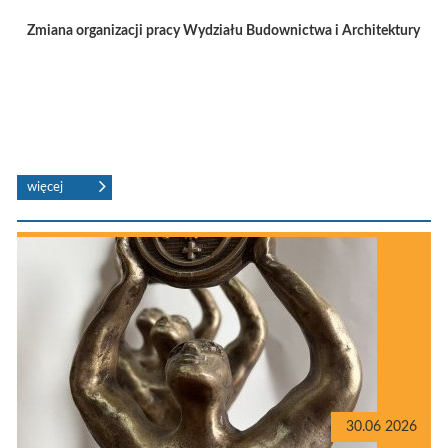
Zmiana organizacji pracy Wydziału Budownictwa i Architektury
30.06 2026