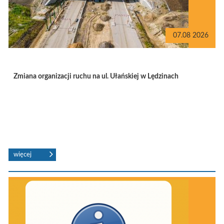
07.08 2026
Zmiana organizacji ruchu na ul. Ułańskiej w Lędzinach