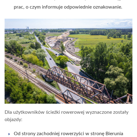
prac, o czym informuje odpowiednie oznakowanie.
Dla użytkowników ścieżki rowerowej wyznaczone zostały
objazdy:
Od strony zachodniej rowerzyści w stronę Bierunia