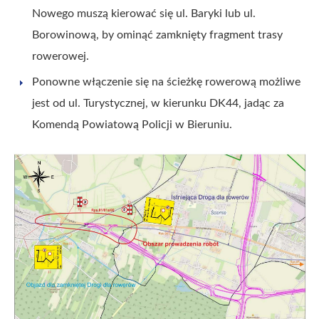
Nowego muszą kierować się ul. Baryki lub ul.
Borowinową, by ominąć zamknięty fragment trasy
rowerowej.
Ponowne włączenie się na ścieżkę rowerową możliwe
jest od ul. Turystycznej, w kierunku DK44, jadąc za
Komendą Powiatową Policji w Bieruniu.