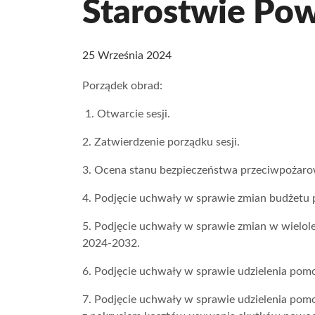
Starostwie Po
25 Września 2024
Porządek obrad:
1. Otwarcie sesji.
2. Zatwierdzenie porządku sesji.
3. Ocena stanu bezpieczeństwa przeciwpożaro
4. Podjęcie uchwały w sprawie zmian budżetu 
5. Podjęcie uchwały w sprawie zmian w wielole
2024-2032.
6. Podjęcie uchwały w sprawie udzielenia po
7. Podjęcie uchwały w sprawie udzielenia pomo