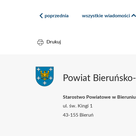
poprzednia
wszystkie wiadomości
Drukuj
Powiat Bieruńsko-
Starostwo Powiatowe w Bieruniu
ul. św. Kingi 1
43-155 Bieruń