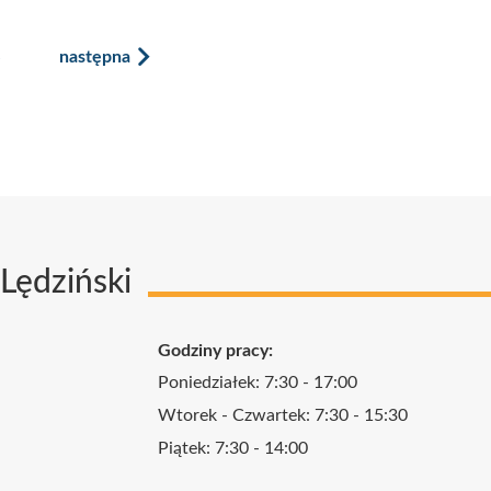
następna
Lędziński
Godziny pracy:
Poniedziałek: 7:30 - 17:00
Wtorek - Czwartek: 7:30 - 15:30
Piątek: 7:30 - 14:00